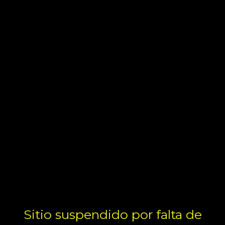
Sitio suspendido por falta de