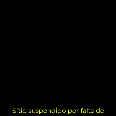
Sitio suspendido por falta de