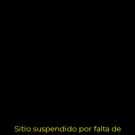
Sitio suspendido por falta de