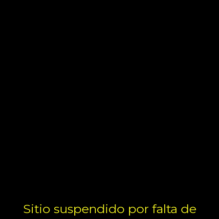
Sitio suspendido por falta de